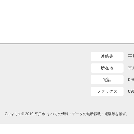
連絡先
平
所在地
平
電話
09
ファックス
09
Copyright © 2019 平戸市. すべての情報・データの無断転載・複製等を禁ず。