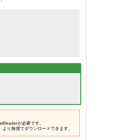
atReaderが必要です。
）より無償でダウンロードできます。