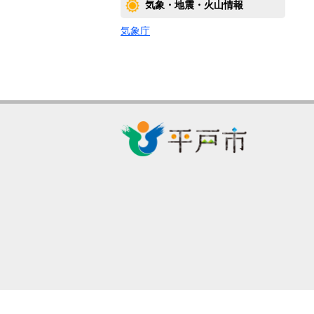
気象・地震・火山情報
気象庁