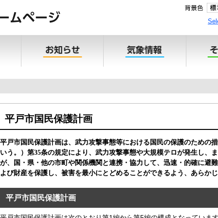
Sel
平戸市国民保護計画
平戸市国民保護計画は、武力攻撃事態等における国民の保護のための措
いう。）第35条の規定により、武力攻撃事態や大規模テロが発生し、
が、国・県・他の市町や関係機関と連携・協力して、迅速・的確に避難
よび財産を保護し、被害を最小にとどめることができるよう、あらかじ
平戸市国民保護計画
平戸市国民保護計画は次のとおり第1編から第5編の構成となっていま