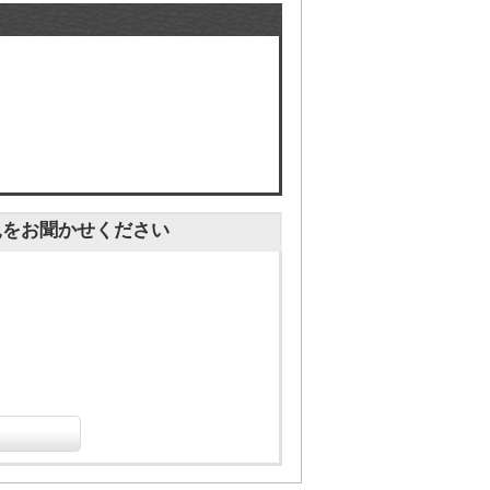
見をお聞かせください