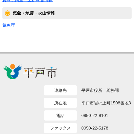
気象・地震・火山情報
気象庁
連絡先
平戸市役所 総務課
所在地
平戸市岩の上町1508番地3
電話
0950-22-9101
ファックス
0950-22-5178