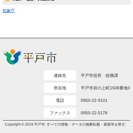
気象庁
連絡先
平戸市役所 総務課
所在地
平戸市岩の上町1508番地3
電話
0950-22-9101
ファックス
0950-22-5178
Copyright © 2019 平戸市. すべての情報・データの無断転載・複製等を禁ず。