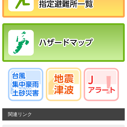
関連リンク