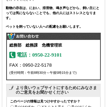
動物の存在は、におい、排泄物、鳴き声などから、飼い主にと
っては気にならないことでも、他の人にはストレスとなりま
す。
ペットを飼っていない人への配慮をお願いします。
総務部 総務課 危機管理班
電話：0950-22-9101
FAX：0950-22-5178
(受付時間：午前8時30分～午後5時15分まで)
より良いウェブサイトにするためにみなさま
のご意見をお聞かせください
このページの情報は見つけやすかったですか？
見つけやすか
どちらとも言え
見つけにくか