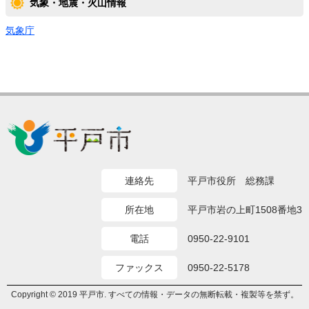
気象・地震・火山情報
気象庁
連絡先
平戸市役所 総務課
所在地
平戸市岩の上町1508番地3
電話
0950-22-9101
ファックス
0950-22-5178
Copyright © 2019 平戸市. すべての情報・データの無断転載・複製等を禁ず。